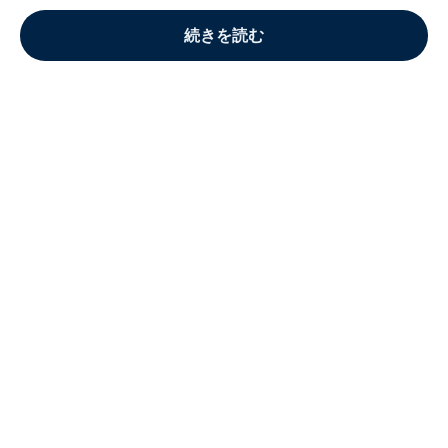
続きを読む