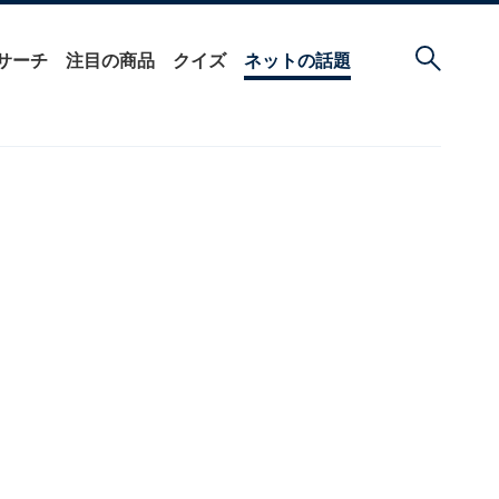
サーチ
注目の商品
クイズ
ネットの話題