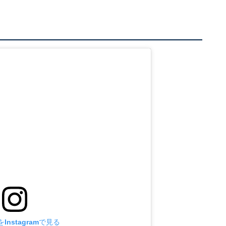
Instagramで見る