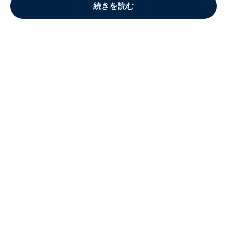
続きを読む