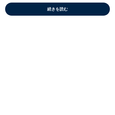
続きを読む