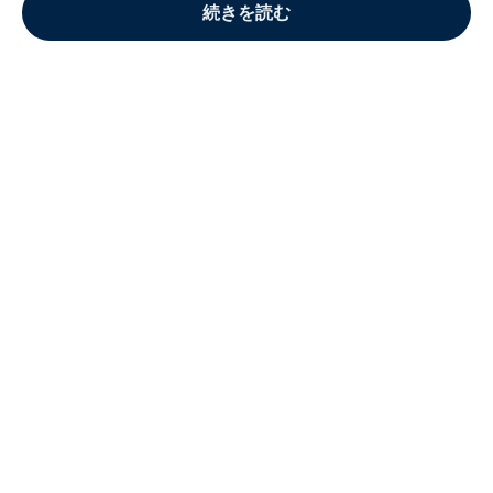
続きを読む