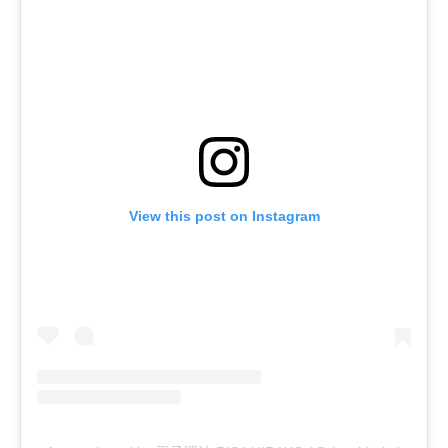
View this post on Instagram