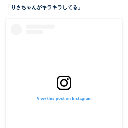
「りさちゃんがキラキラしてる」
View this post on Instagram