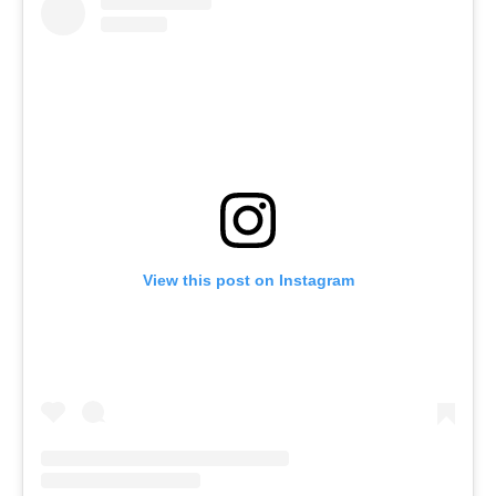
View this post on Instagram