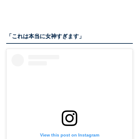
「これは本当に女神すぎます」
View this post on Instagram