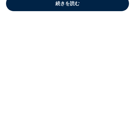
続きを読む