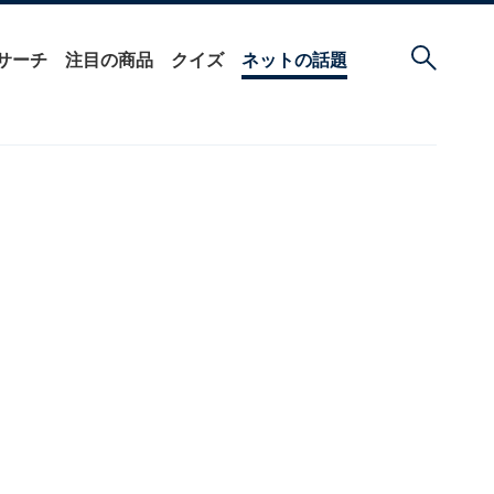
サーチ
注目の商品
クイズ
ネットの話題