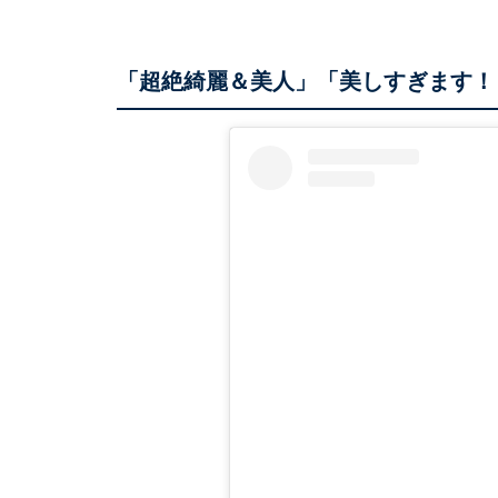
「超絶綺麗＆美人」「美しすぎます！