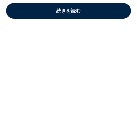
続きを読む