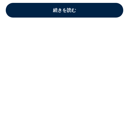
続きを読む