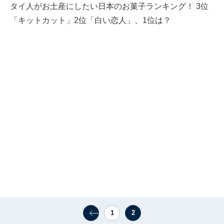
タイ人がお土産にしたい日本のお菓子ランキング！ 3位
「キットカット」2位「白い恋人」、1位は？
1
2