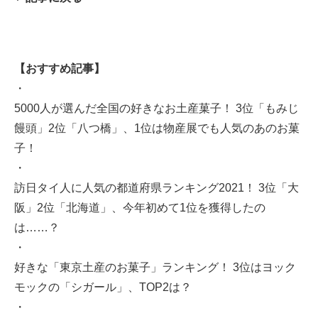
【おすすめ記事】
・
5000人が選んだ全国の好きなお土産菓子！ 3位「もみじ
饅頭」2位「八つ橋」、1位は物産展でも人気のあのお菓
子！
・
訪日タイ人に人気の都道府県ランキング2021！ 3位「大
阪」2位「北海道」、今年初めて1位を獲得したの
は……？
・
好きな「東京土産のお菓子」ランキング！ 3位はヨック
モックの「シガール」、TOP2は？
・