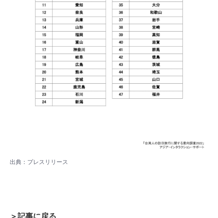
出典：プレスリリース
＞記事に戻る