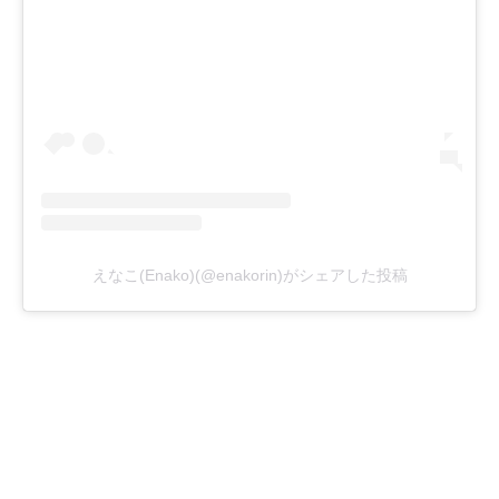
えなこ(Enako)(@enakorin)がシェアした投稿