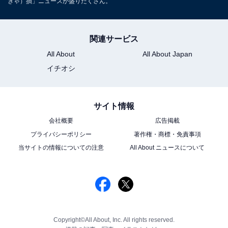
きゃ）損」ニュースが盛りだくさん。
関連サービス
All About
All About Japan
イチオシ
サイト情報
会社概要
広告掲載
プライバシーポリシー
著作権・商標・免責事項
当サイトの情報についての注意
All About ニュースについて
Copyright©All About, Inc. All rights reserved.