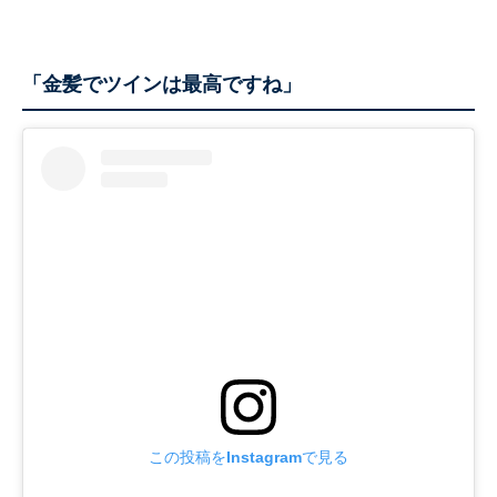
「金髪でツインは最高ですね」
この投稿をInstagramで見る