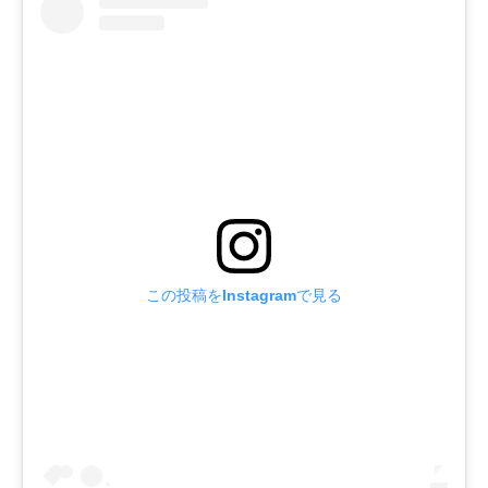
この投稿をInstagramで見る