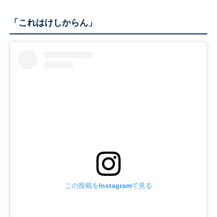
「これはけしからん」
この投稿をInstagramで見る