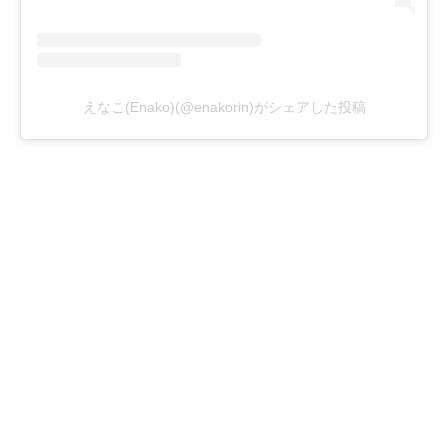
えなこ(Enako)(@enakorin)がシェアした投稿