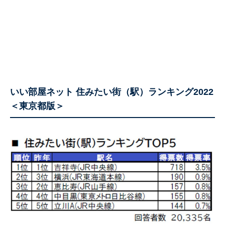
いい部屋ネット 住みたい街（駅）ランキング2022
＜東京都版＞