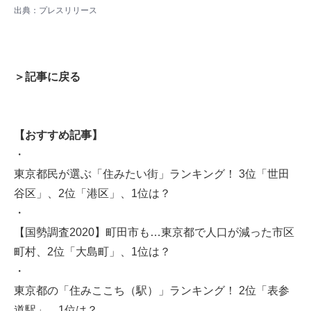
出典：プレスリリース
＞記事に戻る
【おすすめ記事】
・
東京都民が選ぶ「住みたい街」ランキング！ 3位「世田
谷区」、2位「港区」、1位は？
・
【国勢調査2020】町田市も…東京都で人口が減った市区
町村、2位「大島町」、1位は？
・
東京都の「住みここち（駅）」ランキング！ 2位「表参
道駅」、1位は？