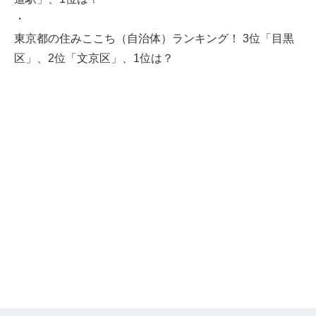
・
東京都の住みここち（自治体）ランキング！ 3位「目黒
区」、2位「文京区」、1位は？