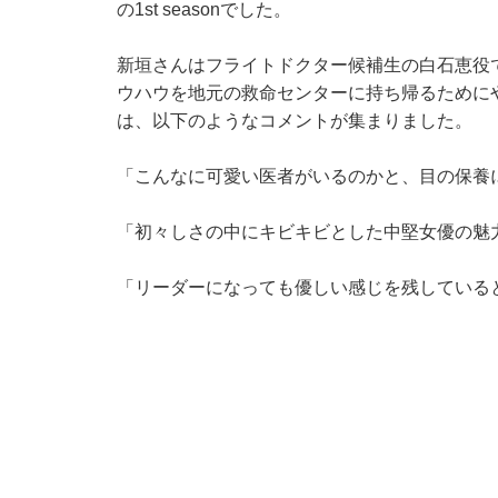
の1st seasonでした。
新垣さんはフライトドクター候補生の白石恵役
ウハウを地元の救命センターに持ち帰るために
は、以下のようなコメントが集まりました。
「こんなに可愛い医者がいるのかと、目の保養に
「初々しさの中にキビキビとした中堅女優の魅
「リーダーになっても優しい感じを残している