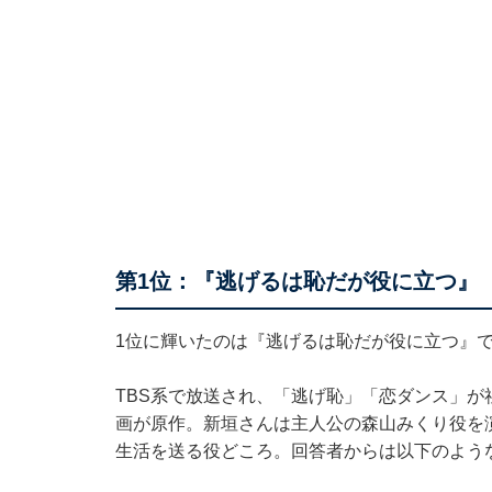
第1位：『逃げるは恥だが役に立つ』（2
1位に輝いたのは『逃げるは恥だが役に立つ』
TBS系で放送され、「逃げ恥」「恋ダンス」
画が原作。新垣さんは主人公の森山みくり役を
生活を送る役どころ。回答者からは以下のよう