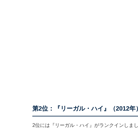
第2位：『リーガル・ハイ』（2012年）
2位には『リーガル・ハイ』がランクインしま