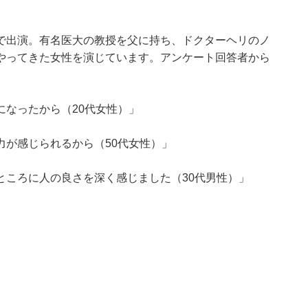
で出演。有名医大の教授を父に持ち、ドクターヘリのノ
やってきた女性を演じています。アンケート回答者から
なったから（20代女性）」
力が感じられるから（50代女性）」
ところに人の良さを深く感じました（30代男性）」