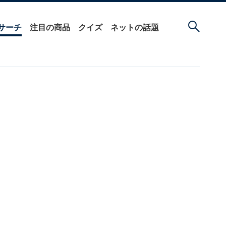
サーチ
注目の商品
クイズ
ネットの話題