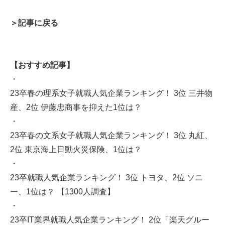
＞記事に戻る
【おすすめ記事】
・
23卒春の理系女子就職人気企業ランキング！ 3位 三井物
産、2位 伊藤忠商事を抑えた1位は？
・
23卒春の文系女子就職人気企業ランキング！ 3位 丸紅、
2位 東京海上日動火災保険、1位は？
・
23卒就職人気企業ランキング！ 3位 トヨタ、2位 ソニ
ー、1位は？ 【1300人調査】
・
23卒IT業界就職人気企業ランキング！ 2位「楽天グルー