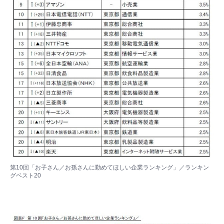
第10回「お子さん／お孫さんに勤めてほしい企業ランキング」／ランキン
グベスト20