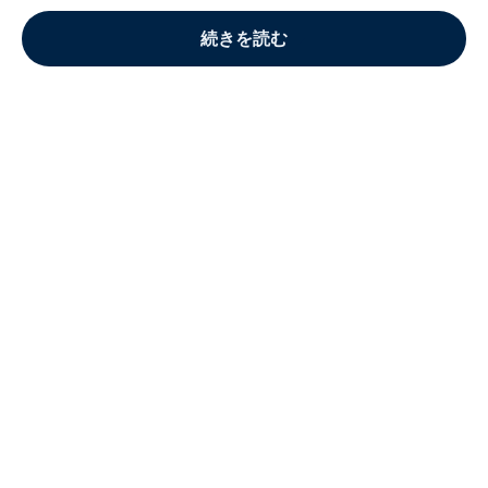
続きを読む