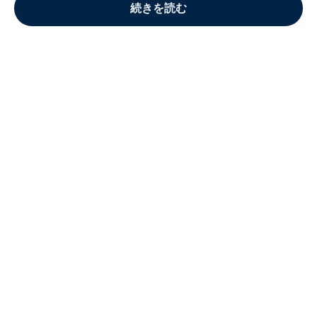
続きを読む