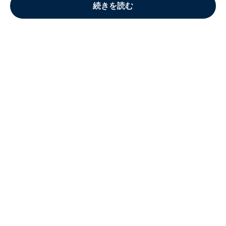
続きを読む