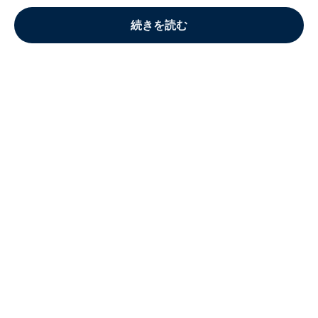
続きを読む