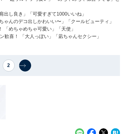
肩出し良き」「可愛すぎて1000いいね」
ぎちゃんのデコ出しかわいい〜」「クールビューティ」
！ 「めちゃめちゃ可愛い」「天使」
ァン歓喜！ 「大人っぽい」「凪ちゃんセクシー」
2