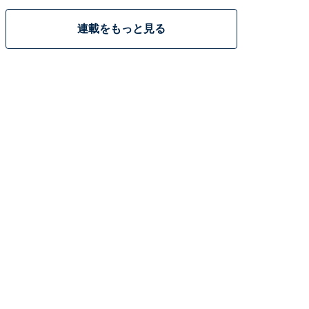
連載をもっと見る