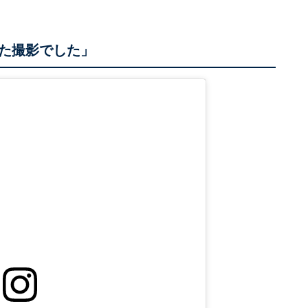
た撮影でした」