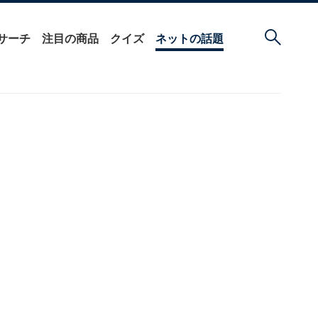
サーチ
注目の商品
クイズ
ネットの話題