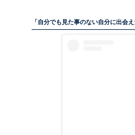
「自分でも見た事のない自分に出会え