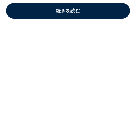
続きを読む