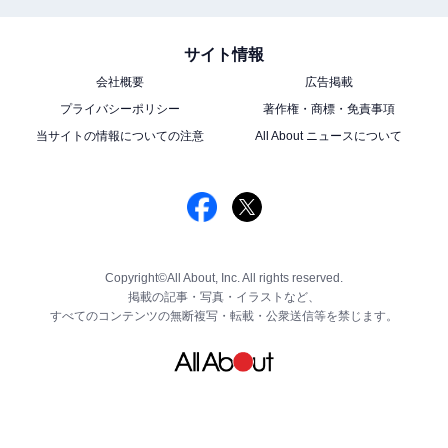
サイト情報
会社概要
広告掲載
プライバシーポリシー
著作権・商標・免責事項
当サイトの情報についての注意
All About ニュースについて
Copyright©All About, Inc. All rights reserved.
掲載の記事・写真・イラストなど、
すべてのコンテンツの無断複写・転載・公衆送信等を禁じます。