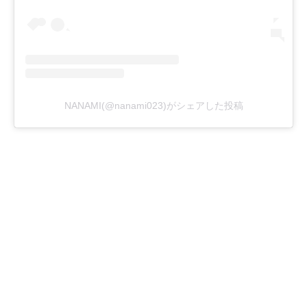
NANAMI(@nanami023)がシェアした投稿