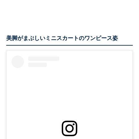
美脚がまぶしいミニスカートのワンピース姿