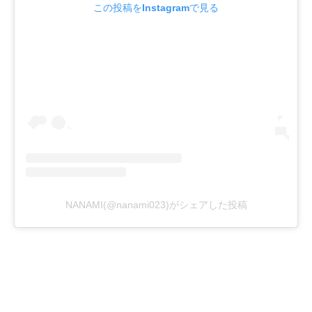
この投稿をInstagramで見る
NANAMI(@nanami023)がシェアした投稿