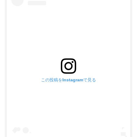
この投稿をInstagramで見る