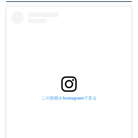
この投稿をInstagramで見る