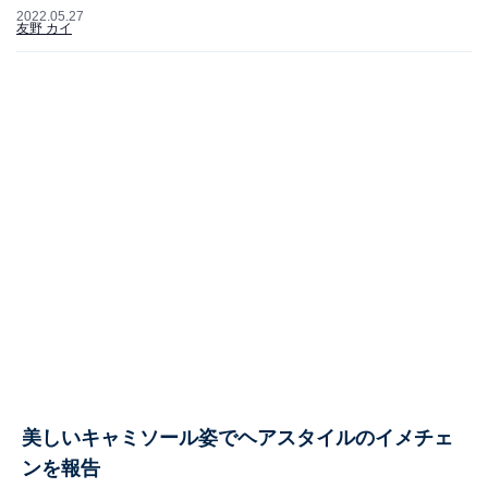
2022.05.27
友野 カイ
美しいキャミソール姿でヘアスタイルのイメチェ
ンを報告