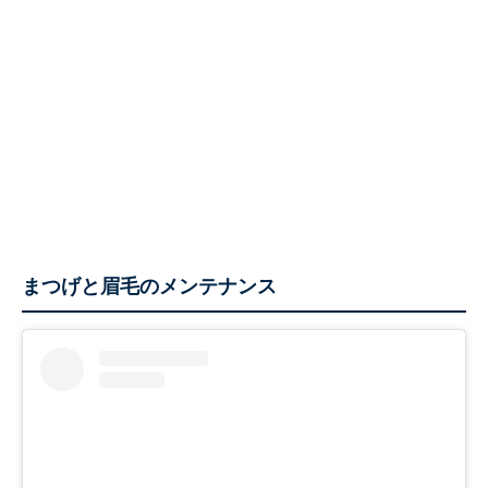
まつげと眉毛のメンテナンス