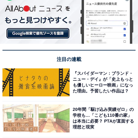
注目の連載
『スパイダーマン：ブランド・
ニュー・デイ』が「史上もっと
も優しいヒーロー映画」になっ
た理由。予習したい作品は？
20年間「駆け込み実績ゼロ」の
学校も…「こども110番の家」
は本当に必要？ PTAが直面する
理想と現実