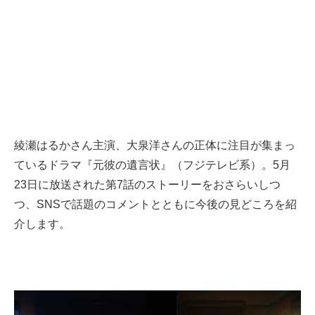
綾瀬はるかさん主演、大泉洋さんの正体に注目が集まっ
ているドラマ『元彼の遺言状』（フジテレビ系）。5月
23日に放送された第7話のストーリーをおさらいしつ
つ、SNSで話題のコメントとともに今後の見どころを紹
介します。