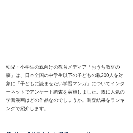
幼児・小学生の親向けの教育メディア「おうち教材の
森」は、日本全国の中学生以下の子どもの親200人を対
象に「子どもに読ませたい学習マンガ」についてインタ
ーネットでアンケート調査を実施しました。親に人気の
学習漫画はどの作品なのでしょうか。調査結果をランキ
ングで紹介します。