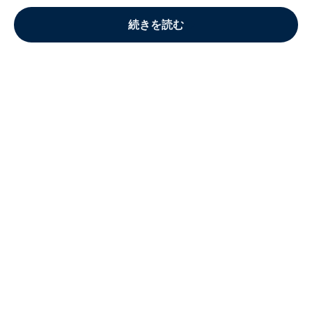
続きを読む