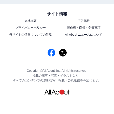
サイト情報
会社概要
広告掲載
プライバシーポリシー
著作権・商標・免責事項
当サイトの情報についての注意
All About ニュースについて
Copyright©All About, Inc. All rights reserved.
掲載の記事・写真・イラストなど、
すべてのコンテンツの無断複写・転載・公衆送信等を禁じます。