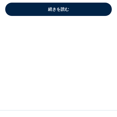
続きを読む