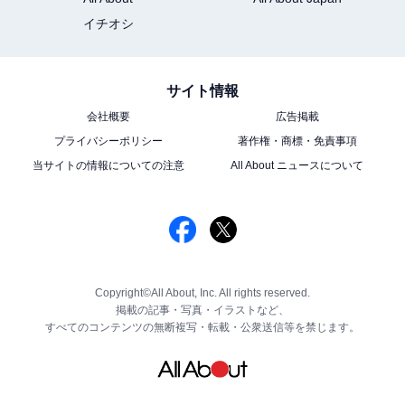
イチオシ
サイト情報
会社概要
広告掲載
プライバシーポリシー
著作権・商標・免責事項
当サイトの情報についての注意
All About ニュースについて
Copyright©All About, Inc. All rights reserved.
掲載の記事・写真・イラストなど、
すべてのコンテンツの無断複写・転載・公衆送信等を禁じます。