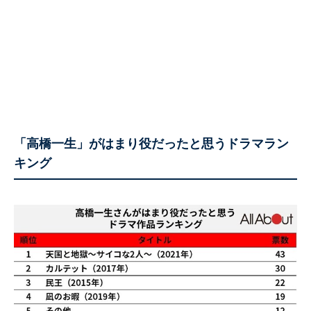
「高橋一生」がはまり役だったと思うドラマラン
キング