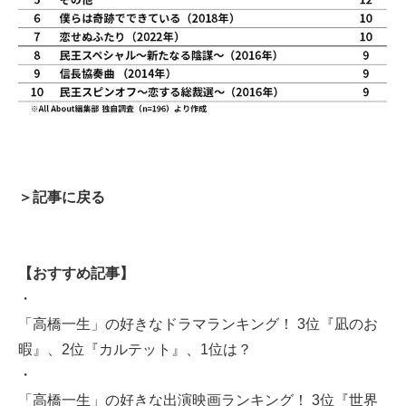
＞記事に戻る
【おすすめ記事】
・
「高橋一生」の好きなドラマランキング！ 3位『凪のお
暇』、2位『カルテット』、1位は？
・
「高橋一生」の好きな出演映画ランキング！ 3位『世界