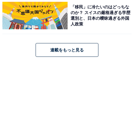
【関連リンク】
「移民」に冷たいのはどっちな
のか？ スイスの厳格過ぎる学歴
・
プレスリリース
選別と、日本の曖昧過ぎる外国
人政策
連載をもっと見る