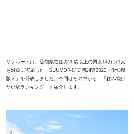
リクルートは、愛知県在住の20歳以上の男女14万171人
を対象に実施した「SUUMO住民実感調査2022＜愛知県
版＞」を発表しました。今回はその中から、「住み続け
たい駅ランキング」を紹介します。