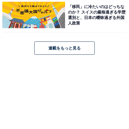
【関連リンク】
「移民」に冷たいのはどっちな
・
プレスリリース
のか？ スイスの厳格過ぎる学歴
選別と、日本の曖昧過ぎる外国
人政策
連載をもっと見る