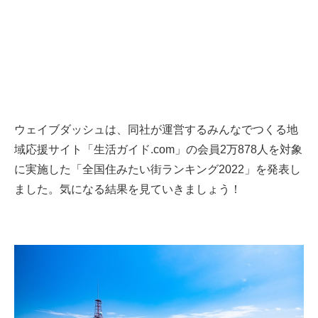
ウェイブダッシュは、同社が運営するみんなでつくる地
域応援サイト「生活ガイド.com」の会員2万878人を対象
に実施した「全国住みたい街ランキング2022」を発表し
ました。気になる結果を見ていきましょう！