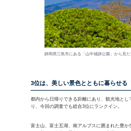
静岡県三島市にある「山中城跡公園」から見た
3位は、美しい景色とともに暮らせる「
都内から日帰りできる距離にあり、観光地とし
り、今回の調査でも総合3位にランクイン。
富士山、富士五湖、南アルプスに囲まれた豊か