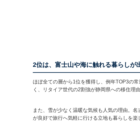
2位は、富士山や海に触れる暮らしが出
ほぼ全ての層から1位を獲得し、例年TOP3の
く、リタイア世代の2割強が静岡県への移住理
また、雪が少なく温暖な気候も人気の理由。名
が良好で旅行へ気軽に行ける立地も暮らしを楽