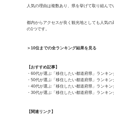
人気の理由は複数あり、県を挙げて取り組んで
都内からアクセスが良く観光地としても人気の
の1つです。
＞10位までの全ランキング結果を見る
【おすすめ記事】
・
60代が選ぶ「移住したい都道府県」ランキン
・
50代が選ぶ「移住したい都道府県」ランキン
・
40代が選ぶ「移住したい都道府県」ランキン
・
30代が選ぶ「移住したい都道府県」ランキン
【関連リンク】