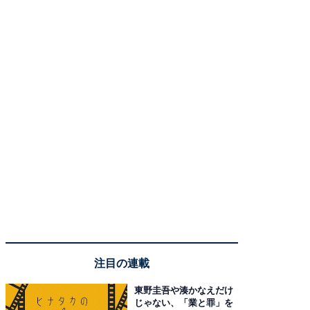
注目の連載
東野圭吾や湊かなえだけ
じゃない、「業と罪」を