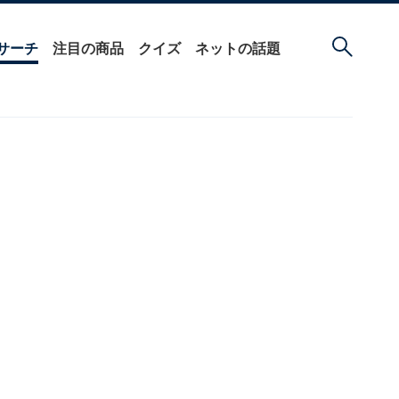
サーチ
注目の商品
クイズ
ネットの話題