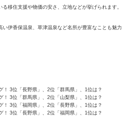
いる移住支援や物価の安さ、立地などが挙げられます。
高い伊香保温泉、草津温泉など名所が豊富なことも魅力
グ！ 3位「長野県」、2位「群馬県」、1位は？
グ！ 3位「群馬県」、2位「山梨県」、1位は？
グ！ 3位「福岡県」、2位「長野県」、1位は？
グ！ 3位「長野県」、2位「福岡県」、1位は？