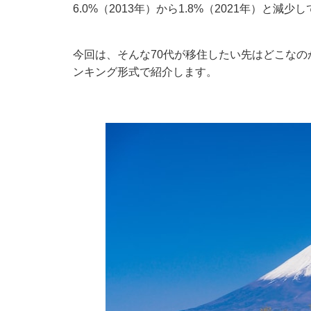
6.0%（2013年）から1.8%（2021年）と減少
今回は、そんな70代が移住したい先はどこな
ンキング形式で紹介します。