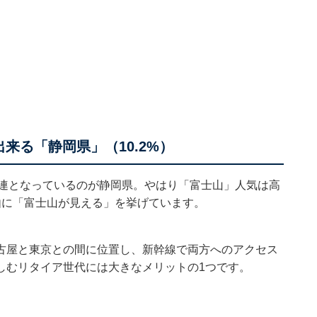
来る「静岡県」（10.2%）
常連となっているのが静岡県。やはり「富士山」人気は高
由に「富士山が見える」を挙げています。
古屋と東京との間に位置し、新幹線で両方へのアクセス
しむリタイア世代には大きなメリットの1つです。