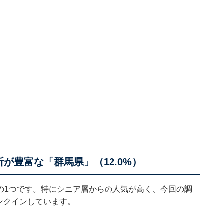
が豊富な「群馬県」（12.0%）
の1つです。特にシニア層からの人気が高く、今回の調
ランクインしています。