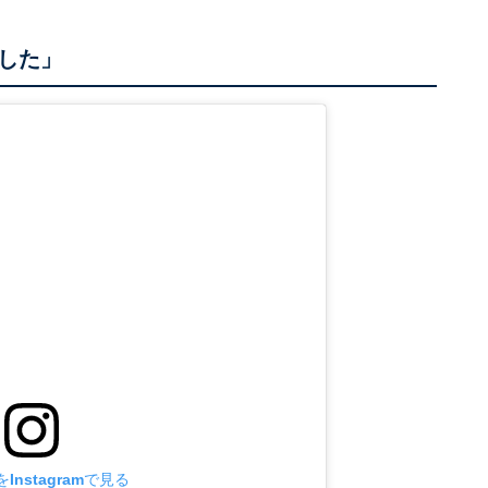
した」
Instagramで見る