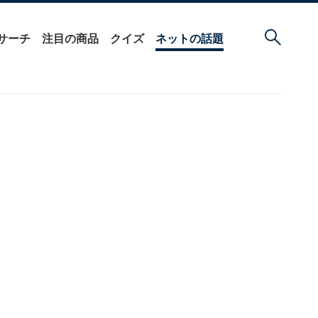
サーチ
注目の商品
クイズ
ネットの話題