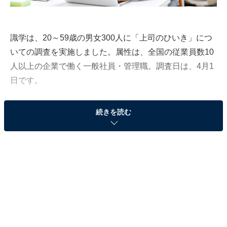
識学は、20～59歳の男女300人に「上司のひいき」につ
いての調査を実施しました。属性は、全国の従業員数10
人以上の企業で働く一般社員・管理職。調査日は、4月1
日です。
続きを読む
上司からかわいがられる部下の特徴1位は「逆らわ
ない」