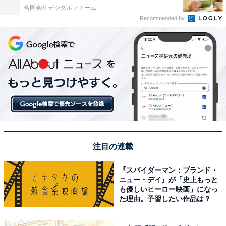
合同会社デジタルファーム
Recommended by
注目の連載
『スパイダーマン：ブランド・
ニュー・デイ』が「史上もっと
も優しいヒーロー映画」になっ
た理由。予習したい作品は？