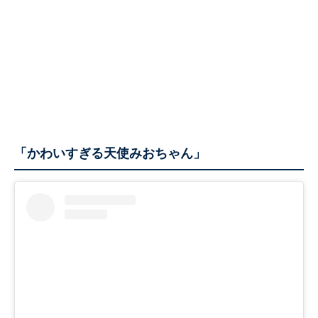
「かわいすぎる天使みおちゃん」