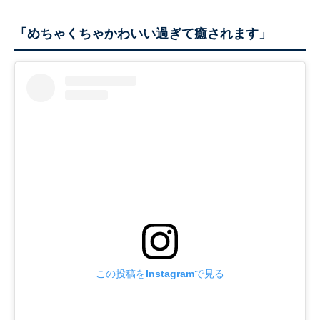
「めちゃくちゃかわいい過ぎて癒されます」
この投稿をInstagramで見る