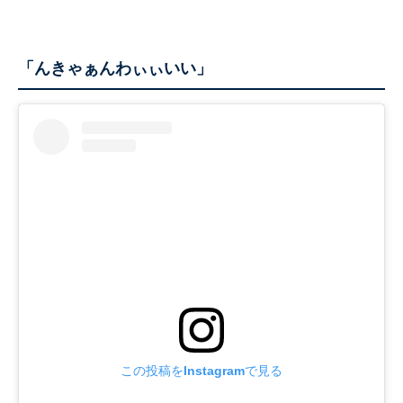
「んきゃぁんわぃぃいい」
この投稿をInstagramで見る