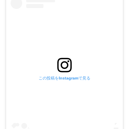
この投稿をInstagramで見る