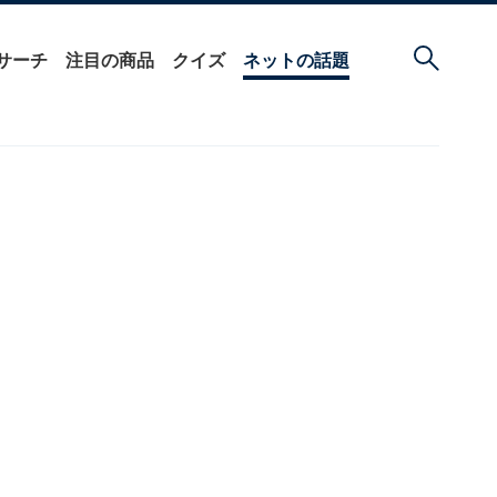
サーチ
注目の商品
クイズ
ネットの話題