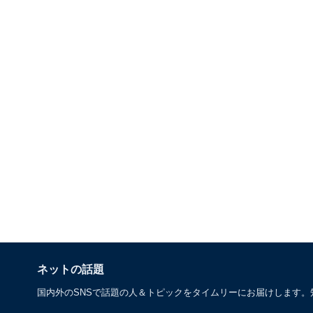
ネットの話題
国内外のSNSで話題の人＆トピックをタイムリーにお届けします