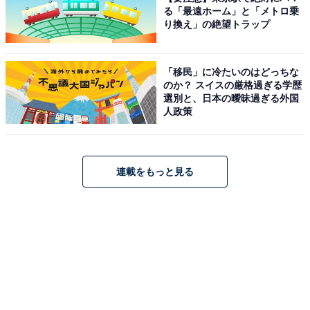
る「最遠ホーム」と「メトロ乗
り換え」の絶望トラップ
「移民」に冷たいのはどっちな
のか？ スイスの厳格過ぎる学歴
選別と、日本の曖昧過ぎる外国
人政策
連載をもっと見る