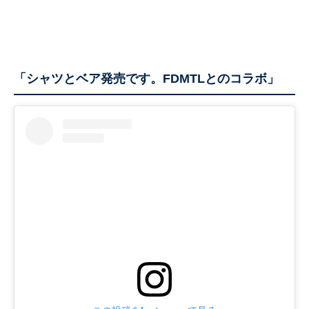
「シャツとベア発売です。FDMTLとのコラボ」