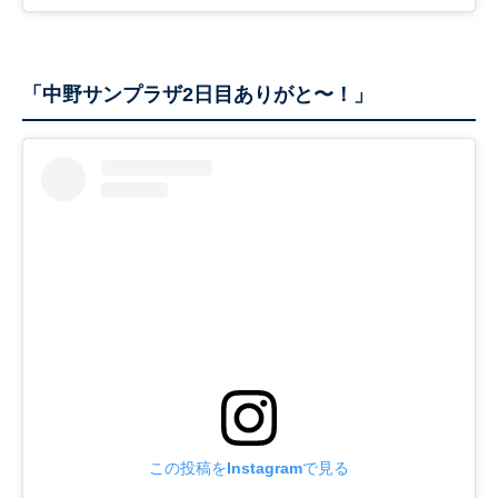
「中野サンプラザ2日目ありがと〜！」
この投稿をInstagramで見る