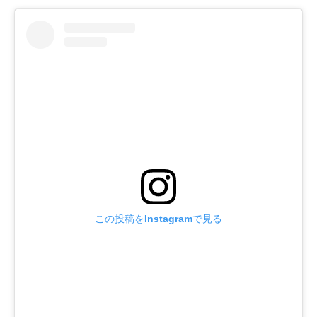
この投稿をInstagramで見る