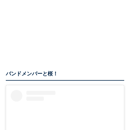
バンドメンバーと桜！