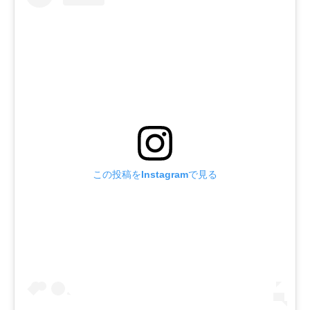
この投稿をInstagramで見る