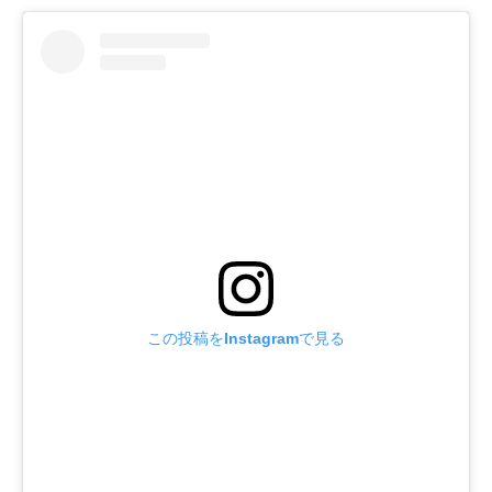
この投稿をInstagramで見る