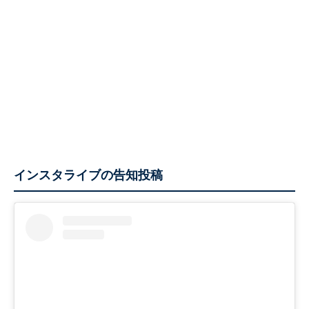
インスタライブの告知投稿