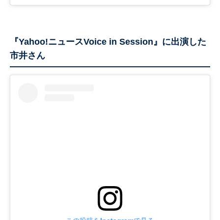
『Yahoo!ニュースVoice in Session』に出演した
市井さん