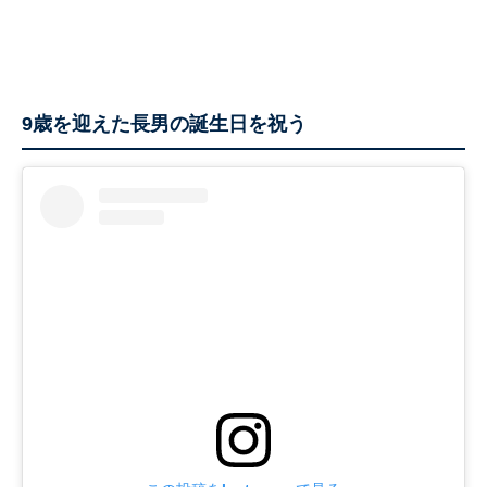
9歳を迎えた長男の誕生日を祝う