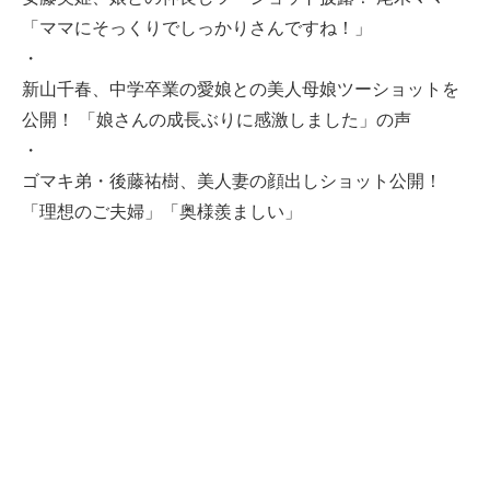
「ママにそっくりでしっかりさんですね！」
・
新山千春、中学卒業の愛娘との美人母娘ツーショットを
公開！ 「娘さんの成長ぶりに感激しました」の声
・
ゴマキ弟・後藤祐樹、美人妻の顔出しショット公開！
「理想のご夫婦」「奥様羨ましい」