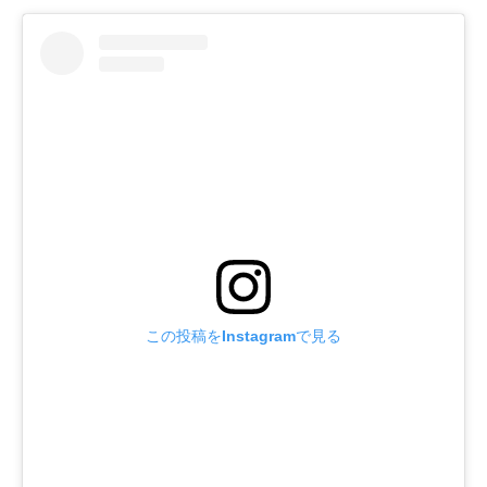
この投稿をInstagramで見る