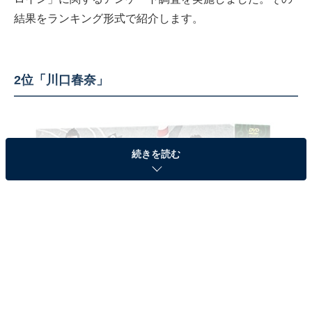
結果をランキング形式で紹介します。
2位「川口春奈」
続きを読む