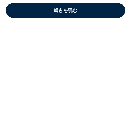
続きを読む