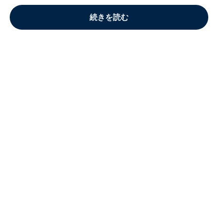
続きを読む