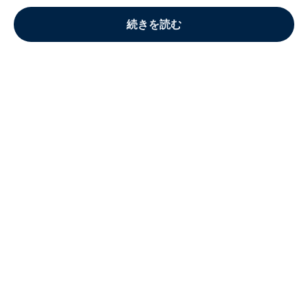
続きを読む