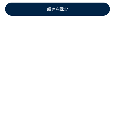
続きを読む