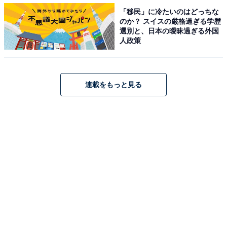
「移民」に冷たいのはどっちな
のか？ スイスの厳格過ぎる学歴
選別と、日本の曖昧過ぎる外国
人政策
連載をもっと見る