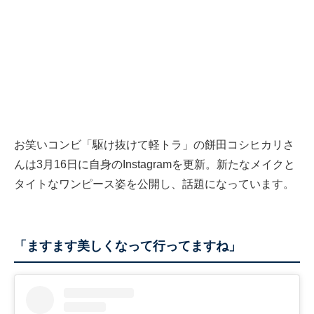
お笑いコンビ「駆け抜けて軽トラ」の餅田コシヒカリさ
んは3月16日に自身のInstagramを更新。新たなメイクと
タイトなワンピース姿を公開し、話題になっています。
「ますます美しくなって行ってますね」