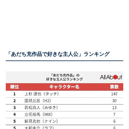
「あだち充作品で好きな主人公」ランキング