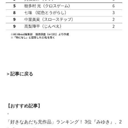
＞記事に戻る
【おすすめ記事】
・
「好きなあだち充作品」ランキング！ 3位『みゆき』、2