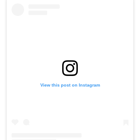
View this post on Instagram