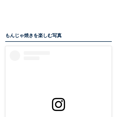
もんじゃ焼きを楽しむ写真