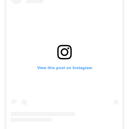
View this post on Instagram