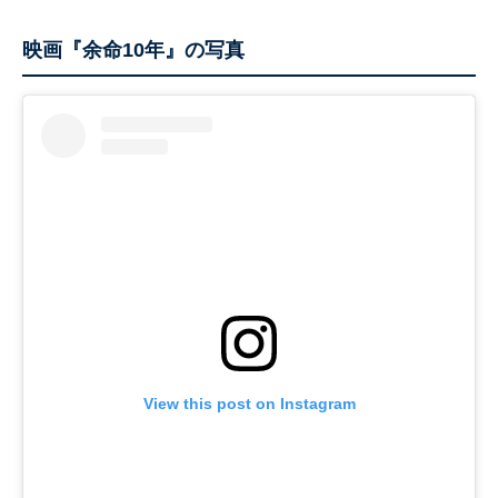
映画『余命10年』の写真
View this post on Instagram