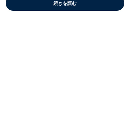
続きを読む