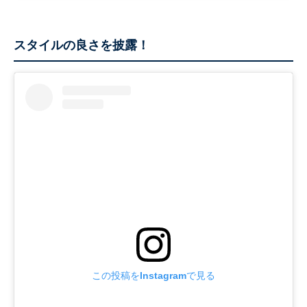
スタイルの良さを披露！
この投稿をInstagramで見る