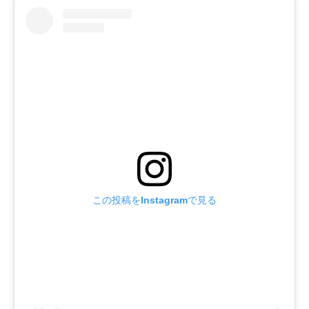
この投稿をInstagramで見る