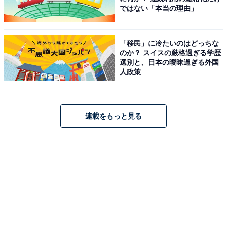
ではない「本当の理由」
「移民」に冷たいのはどっちな
のか？ スイスの厳格過ぎる学歴
選別と、日本の曖昧過ぎる外国
人政策
連載をもっと見る