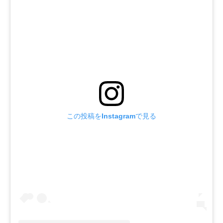
この投稿をInstagramで見る