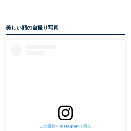
美しい顔の自撮り写真
この投稿をInstagramで見る