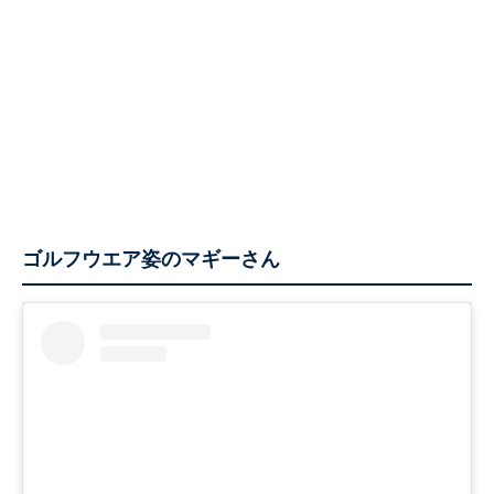
ゴルフウエア姿のマギーさん