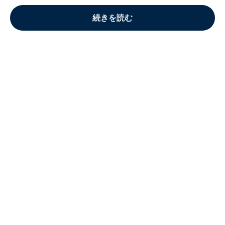
続きを読む