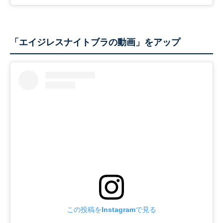
「エイジレスナイトブラの動画」をアップ
この投稿をInstagramで見る