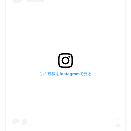
この投稿をInstagramで見る