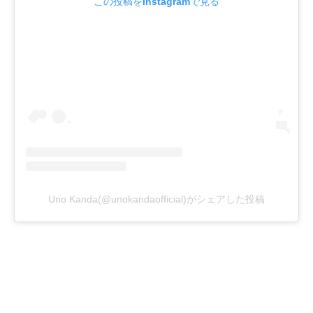
この投稿をInstagramで見る
Uno Kanda(@unokandaofficial)がシェアした投稿