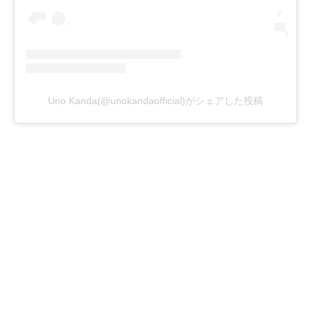
Uno Kanda(@unokandaofficial)がシェアした投稿