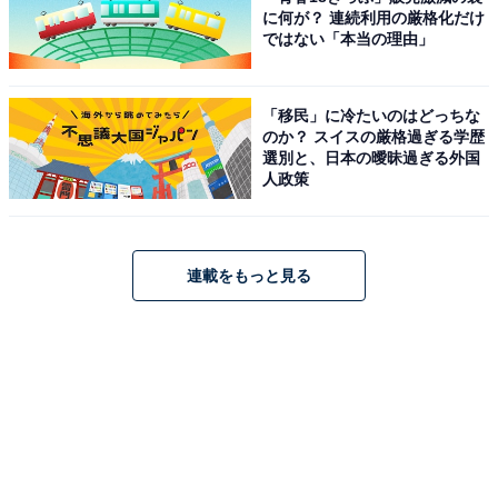
に何が？ 連続利用の厳格化だけ
ではない「本当の理由」
「移民」に冷たいのはどっちな
のか？ スイスの厳格過ぎる学歴
選別と、日本の曖昧過ぎる外国
人政策
連載をもっと見る