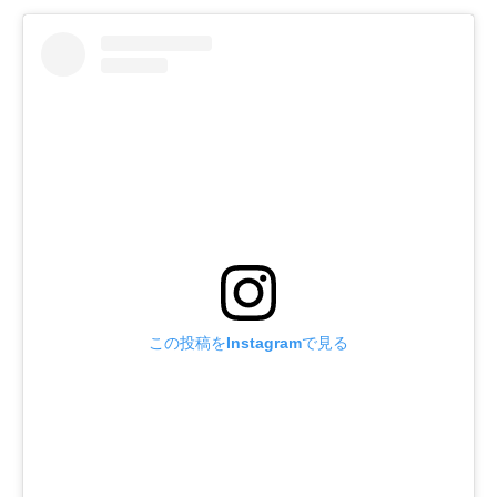
この投稿をInstagramで見る