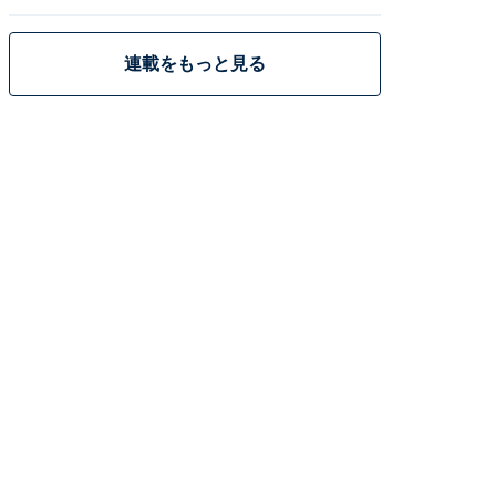
策
連載をもっと見る