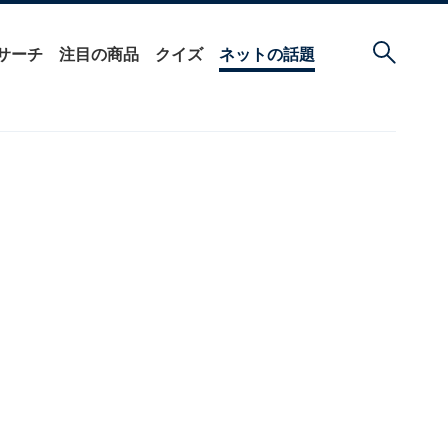
サーチ
注目の商品
クイズ
ネットの話題