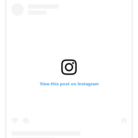
View this post on Instagram