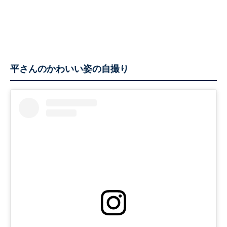
平さんのかわいい姿の自撮り