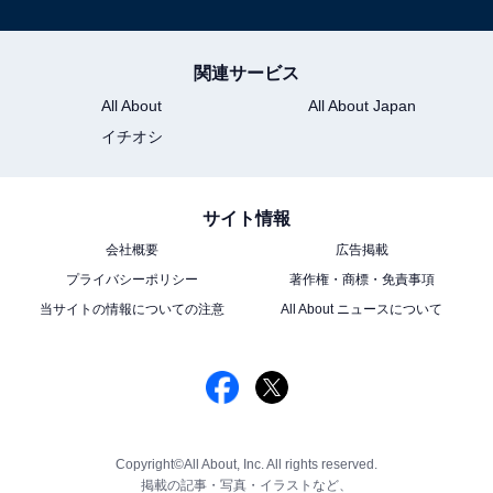
関連サービス
All About
All About Japan
イチオシ
サイト情報
会社概要
広告掲載
プライバシーポリシー
著作権・商標・免責事項
当サイトの情報についての注意
All About ニュースについて
Copyright©All About, Inc. All rights reserved.
掲載の記事・写真・イラストなど、