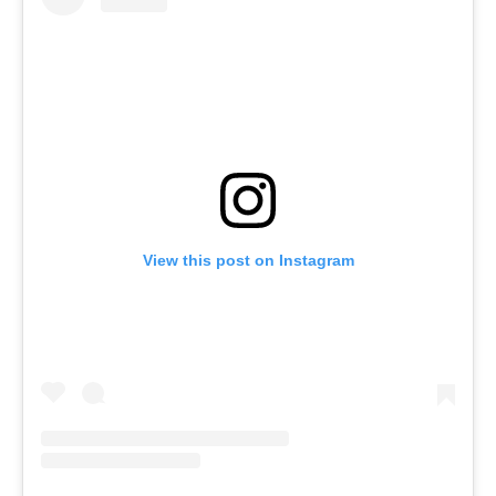
View this post on Instagram