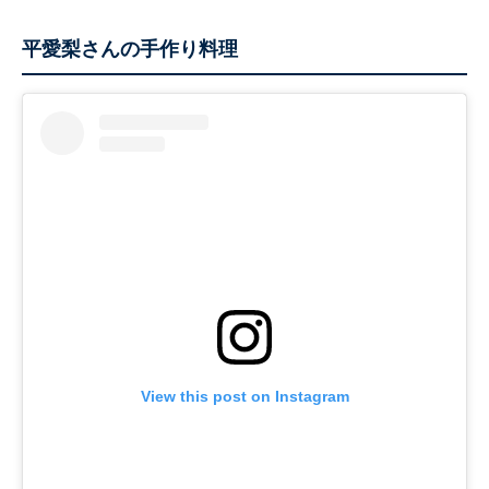
平愛梨さんの手作り料理
View this post on Instagram